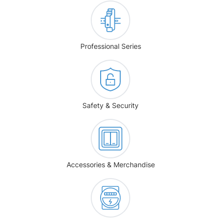
Professional Series
Safety & Security
Accessories & Merchandise