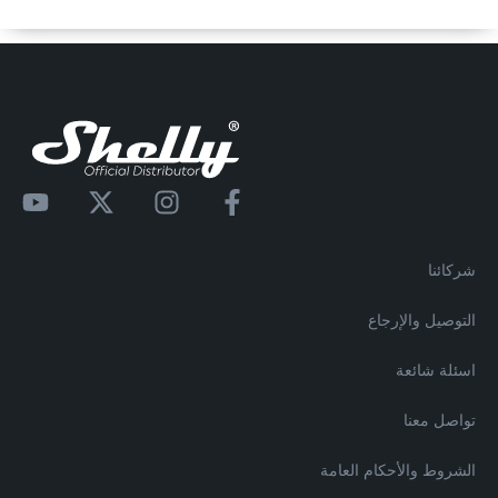
شركائنا
التوصيل والإرجاع
اسئلة شائعة
تواصل معنا
الشروط والأحكام العامة