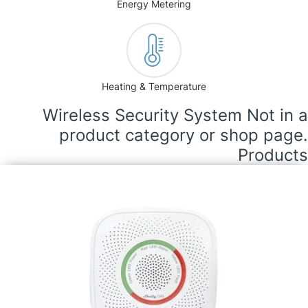
Energy Metering
Heating & Temperature
Wireless Security System Not in a
product category or shop page.
Products