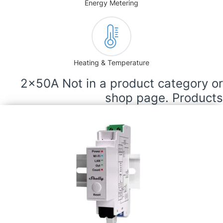
Energy Metering
Heating & Temperature
2x50A Not in a product category or
shop page. Products