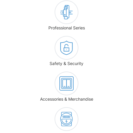
Professional Series
Safety & Security
Accessories & Merchandise