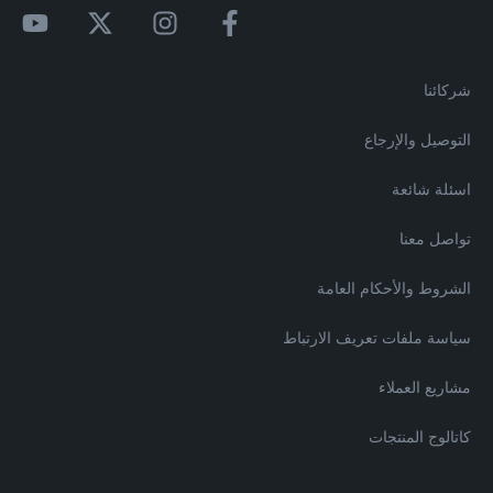
شركائنا
التوصيل والإرجاع
اسئلة شائعة
تواصل معنا
الشروط والأحكام العامة
سياسة ملفات تعريف الارتباط
مشاريع العملاء
كاتالوج المنتجات